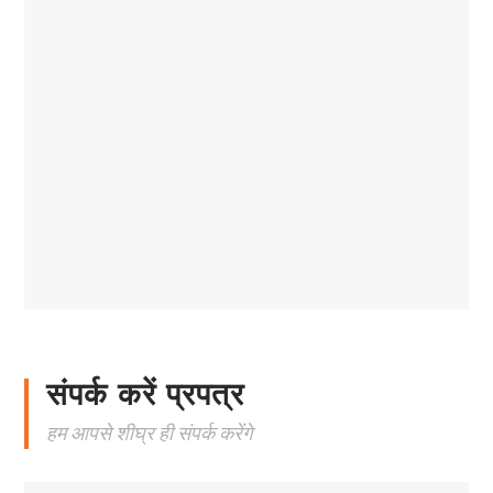
संपर्क करें प्रपत्र
हम आपसे शीघ्र ही संपर्क करेंगे