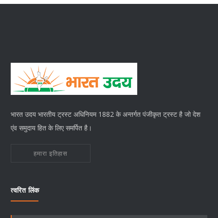
भारत उदय भारतीय ट्रस्ट अधिनियम 1882 के अन्तर्गत पंजीकृत ट्रस्ट है जो देश
एंव समुदाय हित के लिए समर्पित है।
हमारा इतिहास
त्वरित लिंक