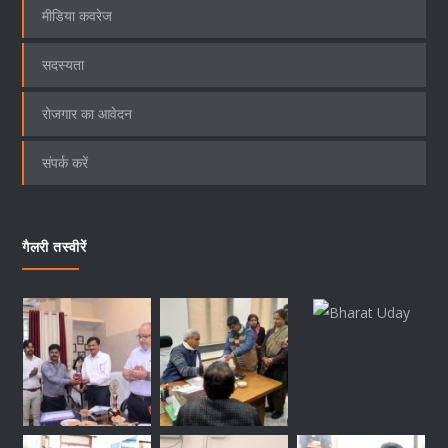
मीडिया कवरेज
सदस्यता
रोजगार का आवेदन
संपर्क करें
गैलरी तस्वीरें