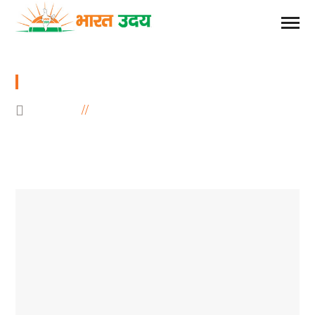
संपर्क करें
HOME
संपर्क करें